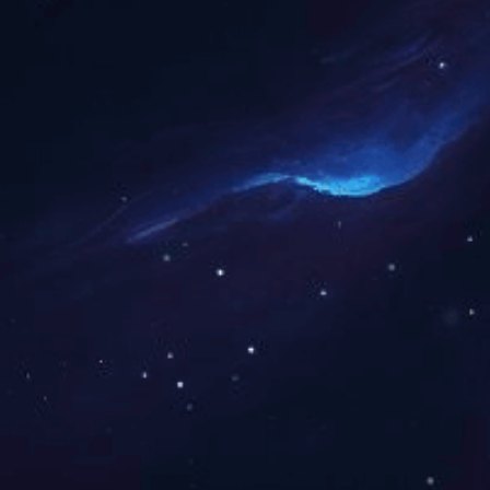
联系方式
丹阳市延陵镇凤凰工业园区庆丰路北
0511-86573841
OFFICIAL ACCOUNTS
公众号
欢迎关注我们的官方公众号
ONLINE MESSAGE
在线留言
留言应用名称：
客户留言
描述：
*
留言内容：