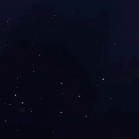
姓名：
性别：
男
女
手机：
电话：
传真：
邮箱：
地址：
邮编：
*
验证码：
提交